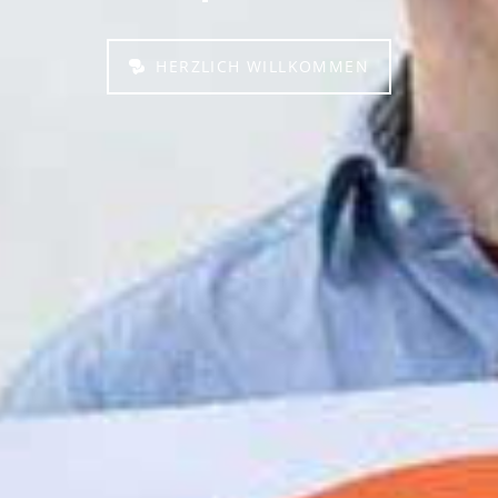
HERZLICH WILLKOMMEN