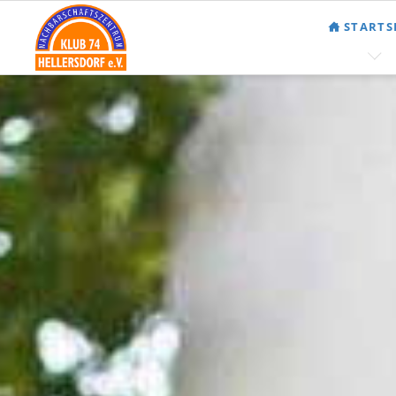
STARTS