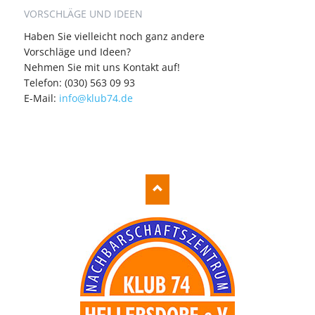
VORSCHLÄGE UND IDEEN
Haben Sie vielleicht noch ganz andere
Vorschläge und Ideen?
Nehmen Sie mit uns Kontakt auf!
Telefon: (030) 563 09 93
E-Mail:
info@klub74.de