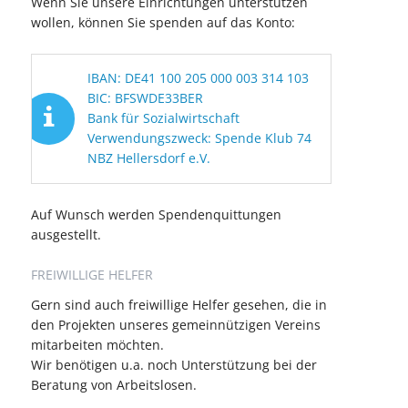
Wenn Sie unsere Einrichtungen unterstützen
wollen, können Sie spenden auf das Konto:
IBAN: DE41 100 205 000 003 314 103
BIC: BFSWDE33BER
Bank für Sozialwirtschaft
Verwendungszweck: Spende Klub 74
NBZ Hellersdorf e.V.
Auf Wunsch werden Spendenquittungen
ausgestellt.
FREIWILLIGE HELFER
Gern sind auch freiwillige Helfer gesehen, die in
den Projekten unseres gemeinnützigen Vereins
mitarbeiten möchten.
Wir benötigen u.a. noch Unterstützung bei der
Beratung von Arbeitslosen.