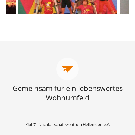
Gemeinsam für ein lebenswertes
Wohnumfeld
Klub74 Nachbarschaftszentrum Hellersdorf e.V.