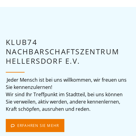
KLUB74
NACHBARSCHAFTSZENTRUM
HELLERSDORF E.V.
Jeder Mensch ist bei uns willkommen, wir freuen uns
Sie kennenzulernen!
Wir sind Ihr Treffpunkt im Stadtteil, bei uns können
Sie verweilen, aktiv werden, andere kennenlernen,
Kraft schöpfen, ausruhen und reden.
ERFAHREN SIE MEHR