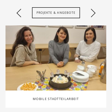
PROJEKTE & ANGEBOTE