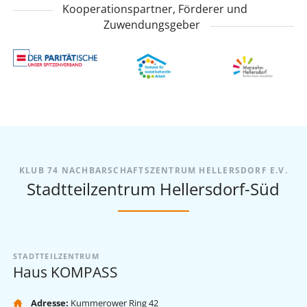
Kooperationspartner, Förderer und
Zuwendungsgeber
KLUB 74 NACHBARSCHAFTSZENTRUM HELLERSDORF E.V.
Stadtteilzentrum Hellersdorf-Süd
STADTTEILZENTRUM
Haus KOMPASS
Adresse:
Kummerower Ring 42