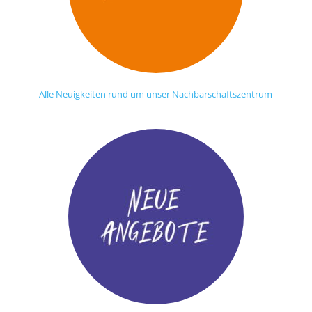
Alle Neuigkeiten rund um unser Nachbarschaftszentrum