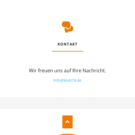
KONTAKT
Wir freuen uns auf Ihre Nachricht.
info@klub74.de