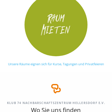
Unsere Räume eignen sich für Kurse, Tagungen und Privatfeieren
KLUB 74 NACHBARSCHAFTSZENTRUM HELLERSDORF E.V.
Wo Sie uns finden