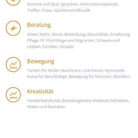
Rommé und Skat, Sprachen, Informationsabende,
Treffen, Feste, Nachbarschaftscafé
Beratung
Miete, Recht, Rente, Bewerbung, Gesundheit, Ernährung,
Pflege, PC Flüchtlinge und Migranten, Schwule und
Lesben, Familien, Soziales
Bewegung
Tanzen für Kinder, Bauchtanz, Line-Dance, Gymnastik,
Kurse für Berufstätige, Bewegung für Senioren, Wandern
Kreativität
Handarbeitskurse, Bastelangebote, Kreatives Schreiben,
Malen und Gestalten