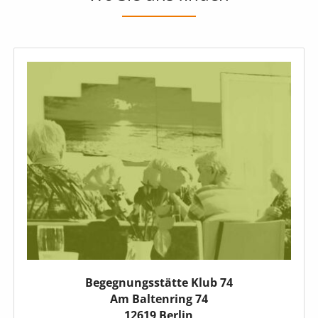
Begegnungsstätte Klub 74
Am Baltenring 74
12619 Berlin