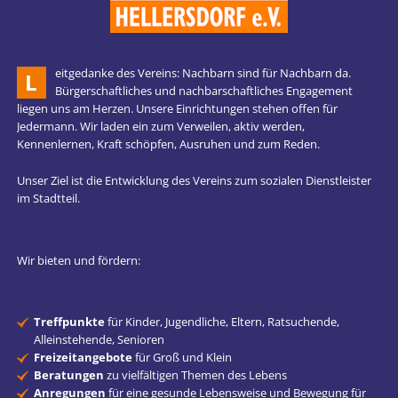
eitgedanke des Vereins: Nachbarn sind für Nachbarn da.
L
Bürgerschaftliches und nachbarschaftliches Engagement
liegen uns am Herzen. Unsere Einrichtungen stehen offen für
Jedermann. Wir laden ein zum Verweilen, aktiv werden,
Kennenlernen, Kraft schöpfen, Ausruhen und zum Reden.
Unser Ziel ist die Entwicklung des Vereins zum sozialen Dienstleister
im Stadtteil.
Wir bieten und fördern:
Treffpunkte
für Kinder, Jugendliche, Eltern, Ratsuchende,
Alleinstehende, Senioren
Freizeitangebote
für Groß und Klein
Beratungen
zu vielfältigen Themen des Lebens
Anregungen
für eine gesunde Lebensweise und Bewegung für