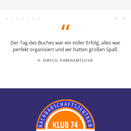
Der Tag des Buches war ein voller Erfolg, alles war
perfekt organisiert und wir hatten großen Spaß.
A. HIRSCH, EHRENAMTLICHE