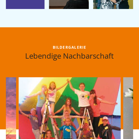
BILDERGALERIE
Lebendige Nachbarschaft