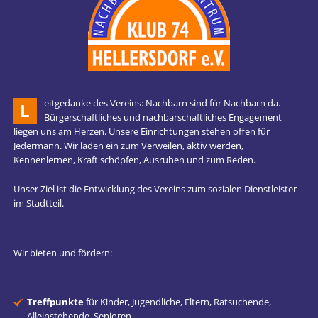
eitgedanke des Vereins: Nachbarn sind für Nachbarn da.
L
Bürgerschaftliches und nachbarschaftliches Engagement
liegen uns am Herzen. Unsere Einrichtungen stehen offen für
Jedermann. Wir laden ein zum Verweilen, aktiv werden,
Kennenlernen, Kraft schöpfen, Ausruhen und zum Reden.
Unser Ziel ist die Entwicklung des Vereins zum sozialen Dienstleister
im Stadtteil.
Wir bieten und fördern:
Treffpunkte
für Kinder, Jugendliche, Eltern, Ratsuchende,
Alleinstehende, Senioren