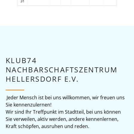
31
KLUB74
NACHBARSCHAFTSZENTRUM
HELLERSDORF E.V.
Jeder Mensch ist bei uns willkommen, wir freuen uns
Sie kennenzulernen!
Wir sind Ihr Treffpunkt im Stadtteil, bei uns können
Sie verweilen, aktiv werden, andere kennenlernen,
Kraft schöpfen, ausruhen und reden.