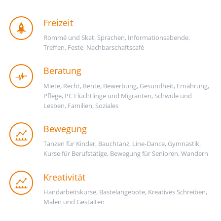
Freizeit
Rommé und Skat, Sprachen, Informationsabende,
Treffen, Feste, Nachbarschaftscafé
Beratung
Miete, Recht, Rente, Bewerbung, Gesundheit, Ernährung,
Pflege, PC Flüchtlinge und Migranten, Schwule und
Lesben, Familien, Soziales
Bewegung
Tanzen für Kinder, Bauchtanz, Line-Dance, Gymnastik,
Kurse für Berufstätige, Bewegung für Senioren, Wandern
Kreativität
Handarbeitskurse, Bastelangebote, Kreatives Schreiben,
Malen und Gestalten