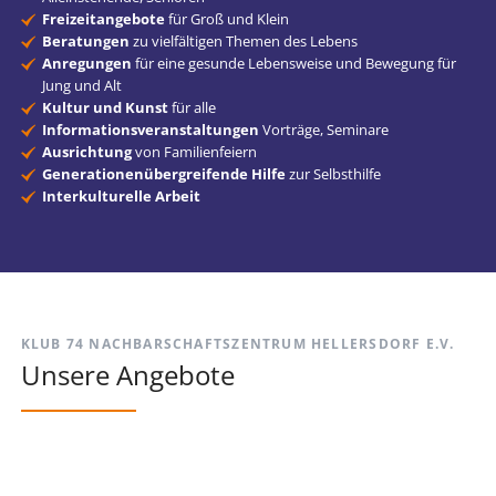
Freizeitangebote
für Groß und Klein
Beratungen
zu vielfältigen Themen des Lebens
Anregungen
für eine gesunde Lebensweise und Bewegung für
Jung und Alt
Kultur und Kunst
für alle
Informationsveranstaltungen
Vorträge, Seminare
Ausrichtung
von Familienfeiern
Generationenübergreifende Hilfe
zur Selbsthilfe
Interkulturelle Arbeit
KLUB 74 NACHBARSCHAFTSZENTRUM HELLERSDORF E.V.
Unsere Angebote