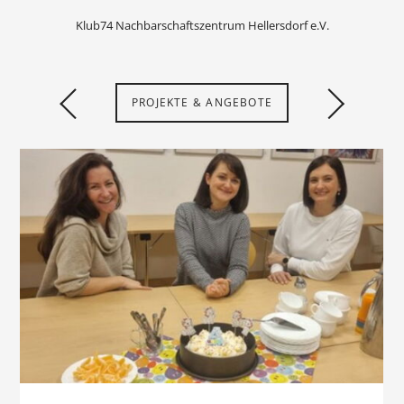
Klub74 Nachbarschaftszentrum Hellersdorf e.V.
PROJEKTE & ANGEBOTE