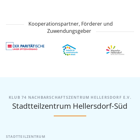
Kooperationspartner, Förderer und
Zuwendungsgeber
KLUB 74 NACHBARSCHAFTSZENTRUM HELLERSDORF E.V.
Stadtteilzentrum Hellersdorf-Süd
STADTTEILZENTRUM