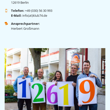
12619 Berlin
Telefon:
+49 (030) 56 30 993
E-Mail:
info(at)klub74.de
Ansprechpartner:
Herbert Großmann