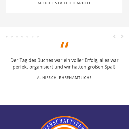
Der Tag des Buches war ein voller Erfolg, alles war
perfekt organisiert und wir hatten großen Spaß.
A. HIRSCH, EHRENAMTLICHE