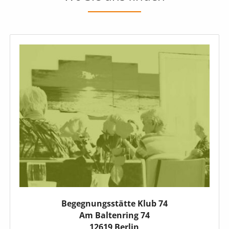
Begegnungsstätte Klub 74
Am Baltenring 74
12619 Berlin