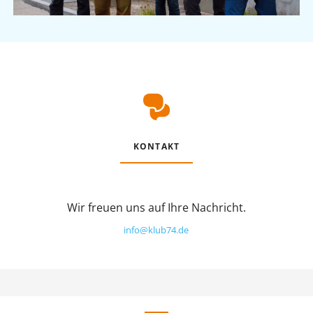
KONTAKT
Wir freuen uns auf Ihre Nachricht.
info@klub74.de