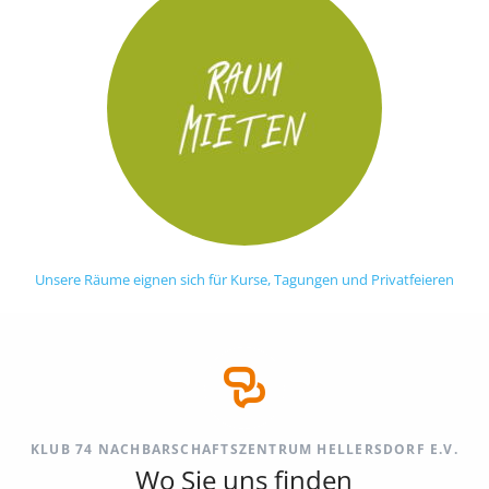
Unsere Räume eignen sich für Kurse, Tagungen und Privatfeieren
KLUB 74 NACHBARSCHAFTSZENTRUM HELLERSDORF E.V.
Wo Sie uns finden