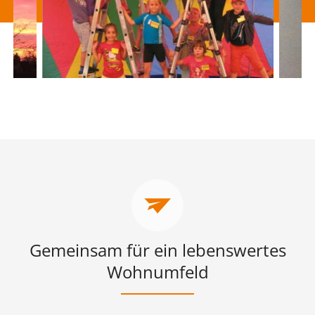
Gemeinsam für ein lebenswertes
Wohnumfeld