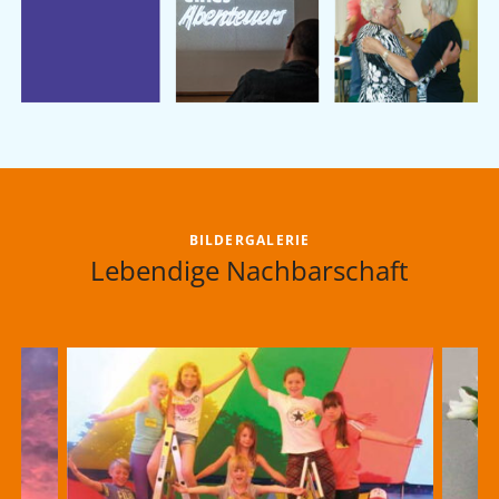
BILDERGALERIE
Lebendige Nachbarschaft