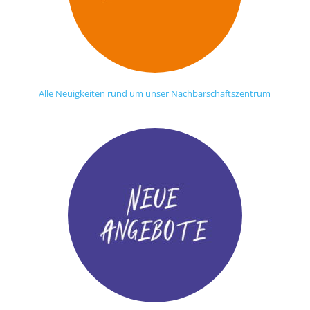
Alle Neuigkeiten rund um unser Nachbarschaftszentrum