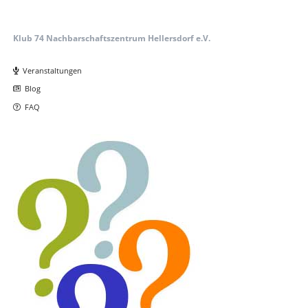
Klub 74 Nachbarschaftszentrum Hellersdorf e.V.
Navigation
überspringen
Veranstaltungen
Blog
FAQ