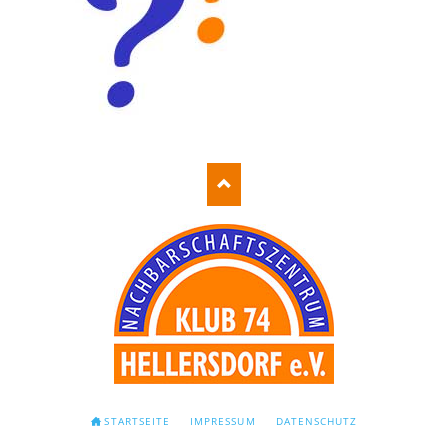
NAVIGATION
STARTSEITE
IMPRESSUM
DATENSCHUTZ
ÜBERSPRINGEN