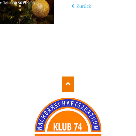
Zurück