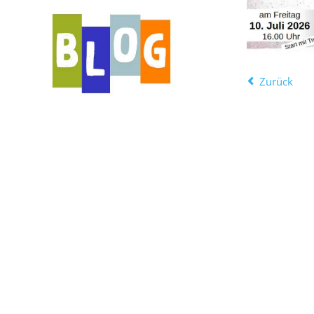
Zurück