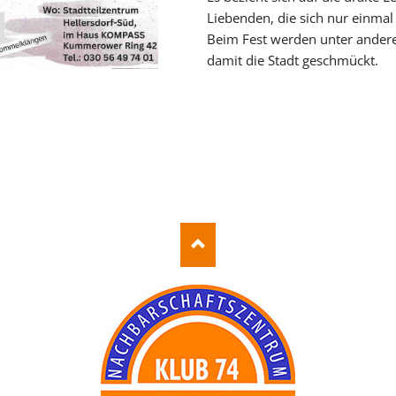
Liebenden, die sich nur einmal 
Beim Fest werden unter ander
damit die Stadt geschmückt.