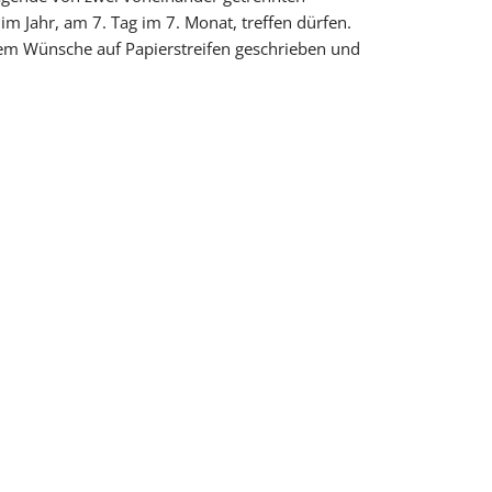
im Jahr, am 7. Tag im 7. Monat, treffen dürfen.
em Wünsche auf Papierstreifen geschrieben und