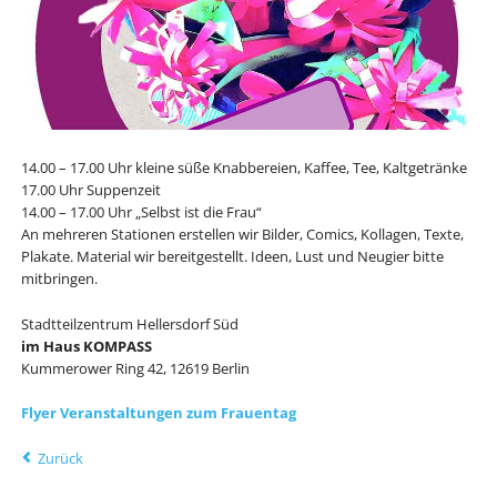
14.00 – 17.00 Uhr kleine süße Knabbereien, Kaffee, Tee, Kaltgetränke
17.00 Uhr Suppenzeit
14.00 – 17.00 Uhr „Selbst ist die Frau“
An mehreren Stationen erstellen wir Bilder, Comics, Kollagen, Texte,
Plakate. Material wir bereitgestellt. Ideen, Lust und Neugier bitte
mitbringen.
Stadtteilzentrum Hellersdorf Süd
im Haus KOMPASS
Kummerower Ring 42, 12619 Berlin
Flyer Veranstaltungen zum Frauentag
Zurück