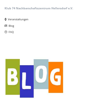
Klub 74 Nachbarschaftszentrum Hellersdorf e.V.
Navigation
überspringen
Veranstaltungen
Blog
FAQ