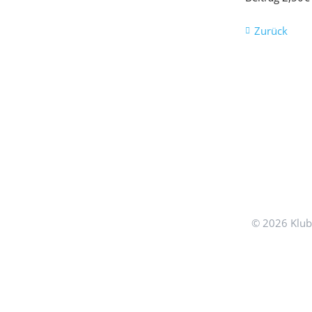
Zurück
© 2026 Klub 