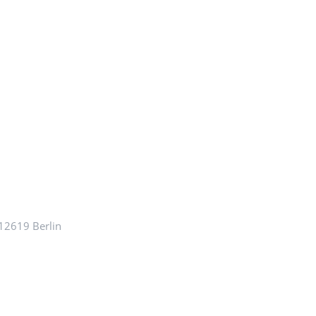
 12619 Berlin