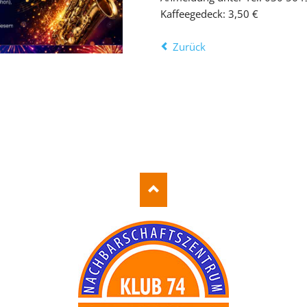
Kaffeegedeck: 3,50 €
Zurück