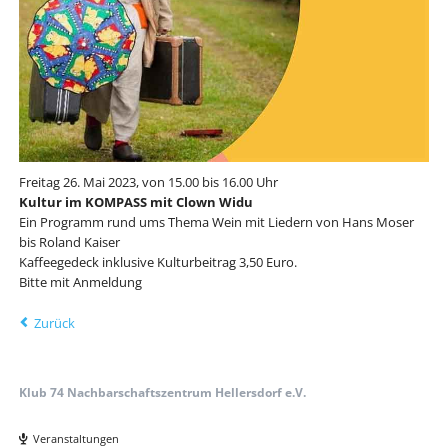
Freitag 26. Mai 2023, von 15.00 bis 16.00 Uhr
Kultur im KOMPASS mit Clown Widu
Ein Programm rund ums Thema Wein mit Liedern von Hans Moser
bis Roland Kaiser
Kaffeegedeck inklusive Kulturbeitrag 3,50 Euro.
Bitte mit Anmeldung
Zurück
Klub 74 Nachbarschaftszentrum Hellersdorf e.V.
Navigation
überspringen
Veranstaltungen