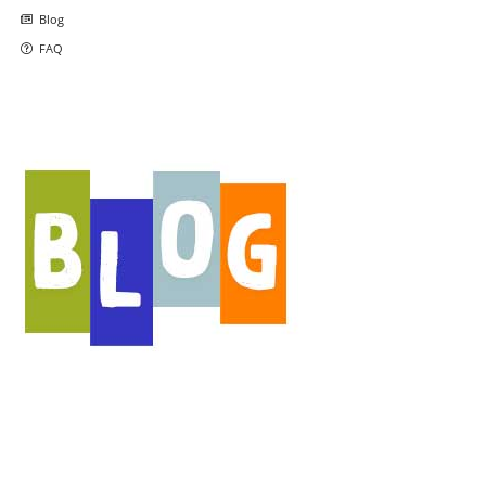
Blog
FAQ