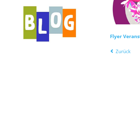
Flyer Veran
Zurück