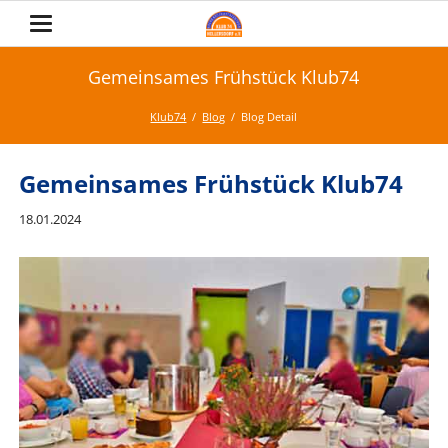
Gemeinsames Frühstück Klub74
Klub74
Blog
Blog Detail
Gemeinsames Frühstück Klub74
18.01.2024