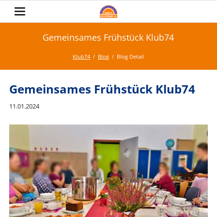
Gemeinsames Frühstück Klub74
Klub74
Blog
Blog Detail
Gemeinsames Frühstück Klub74
11.01.2024