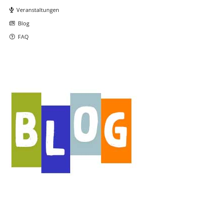
überspringen
Veranstaltungen
Blog
FAQ